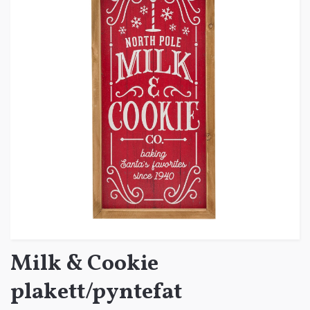
Milk & Cookie
plakett/pyntefat