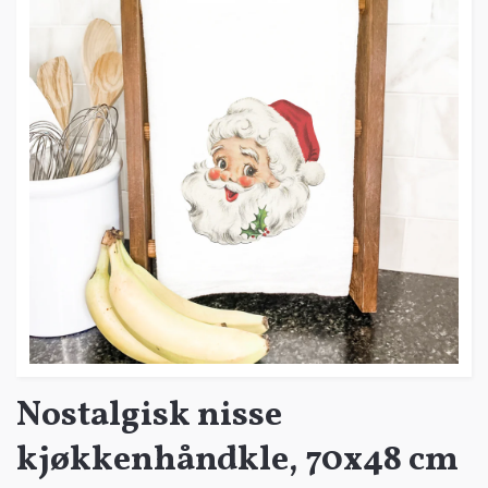
Nostalgisk nisse
kjøkkenhåndkle, 70x48 cm