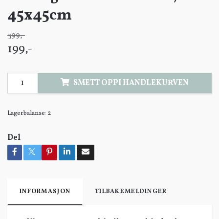
45x45cm
399,-
199,-
SMETT OPPI HANDLEKURVEN
Lagerbalanse:
2
Del
INFORMASJON
TILBAKEMELDINGER