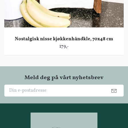
Nostalgisk nisse kjøkkenhåndkle, 70x48 cm
179,-
Meld deg på vårt nyhetsbrev