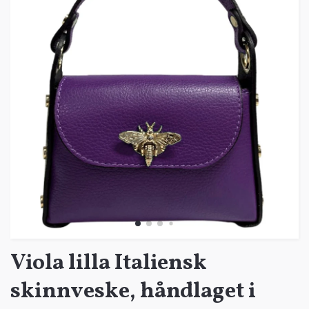
Viola lilla Italiensk
skinnveske, håndlaget i