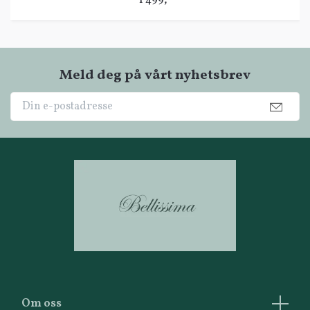
1 499,-
Meld deg på vårt nyhetsbrev
Om oss