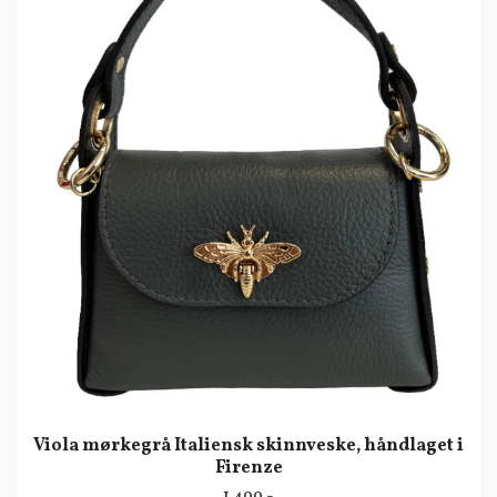
Viola mørkegrå Italiensk skinnveske, håndlaget i
Firenze