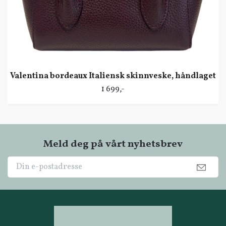
Valentina bordeaux Italiensk skinnveske, håndlaget
1 699,-
Meld deg på vårt nyhetsbrev