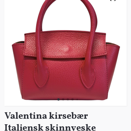
Valentina kirsebær
Italiensk skinnveske