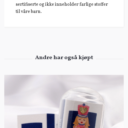
sertifiserte og ikke inneholder farlige stoffer
til våre barn.