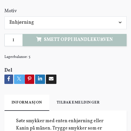
Motiv
Enhjørning
SMETT OPPI HANDLEKURVEN
Lagerbalanse:
5
Del
INFORMASJON
TILBAKEMELDINGER
Søte smykker med enten enhjørning eller
Kanin på månen. Trygge smykker som er