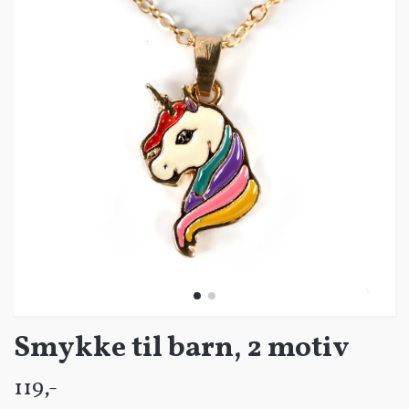
Smykke til barn, 2 motiv
119,-