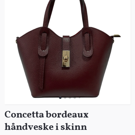
Concetta bordeaux
håndveske i skinn