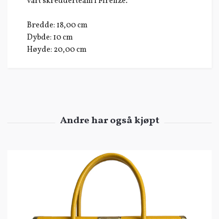
vårt skredderteam i Firenze.
Bredde: 18,00 cm
Dybde: 10 cm
Høyde: 20,00 cm