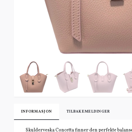
INFORMASJON
TILBAKEMELDINGER
Skulderveska Concetta finner den perfekte balanse