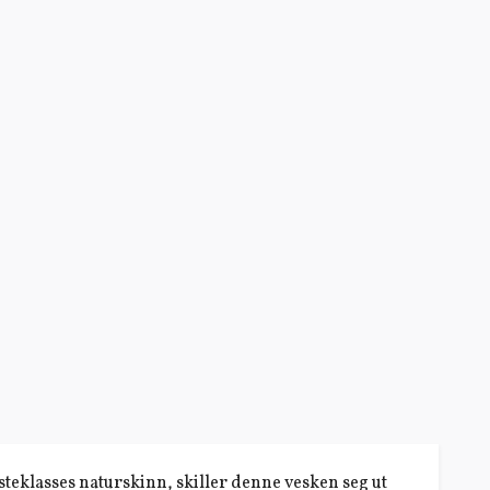
teklasses naturskinn, skiller denne vesken seg ut