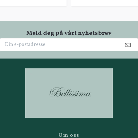
Meld deg på vårt nyhetsbrev
Om oss