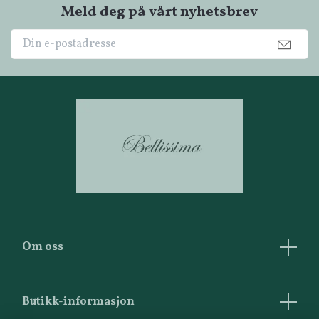
Meld deg på vårt nyhetsbrev
Om oss
Butikk-informasjon