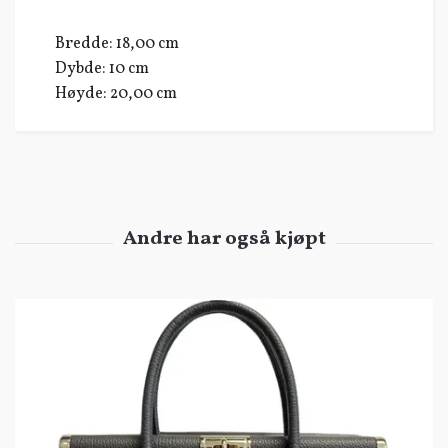
Bredde: 18,00 cm
Dybde: 10 cm
Høyde: 20,00 cm