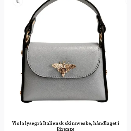
Viola lysegrå Italiensk skinnveske, håndlaget i
Firenze