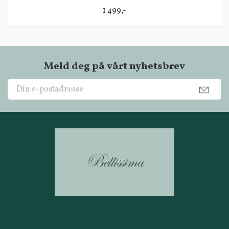
1 499,-
Meld deg på vårt nyhetsbrev