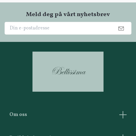
Meld deg på vårt nyhetsbrev
Om oss