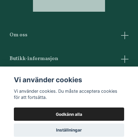
Om oss
Butikk-informasjon
Villkor
Vi använder cookies
Kontakta oss
Vi använder cookies. Du måste acceptera cookies
för att fortsätta.
Godkänn alla
Inställningar