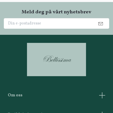
Meld deg på vårt nyhetsbrev
Om oss