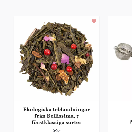
Ekologiska teblandningar
från Bellissima, 7
förstklassiga sorter
69,-