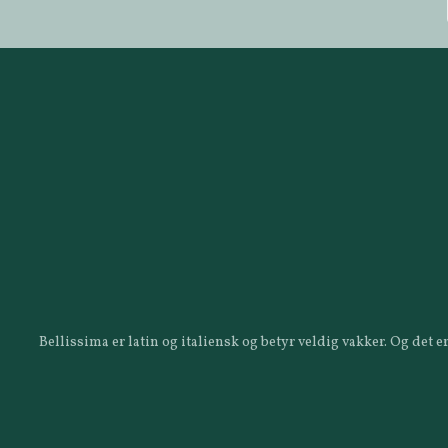
Bellissima er latin og italiensk og betyr veldig vakker. Og det