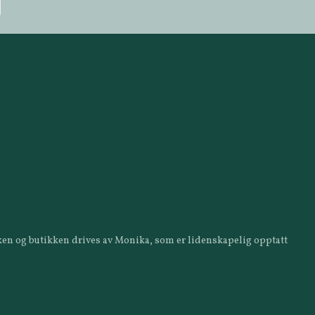
ikken og butikken drives av Monika, som er lidenskapelig opptatt